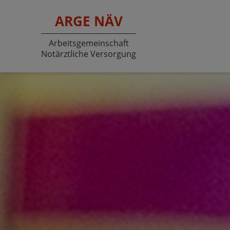
ARGE NÄV
Arbeitsgemeinschaft
Notärztliche Versorgung