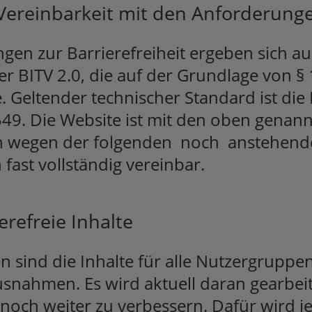
 Vereinbarkeit mit den Anforderung
gen zur Barrierefreiheit ergeben sich au
der BITV 2.0, die auf der Grundlage von 
. Geltender technischer Standard ist die
9. Die Website ist mit den oben genan
 wegen der folgenden noch anstehend
fast vollständig vereinbar.
erefreie Inhalte
n sind die Inhalte für alle Nutzergruppe
snahmen. Es wird aktuell daran gearbeit
 noch weiter zu verbessern. Dafür wird 